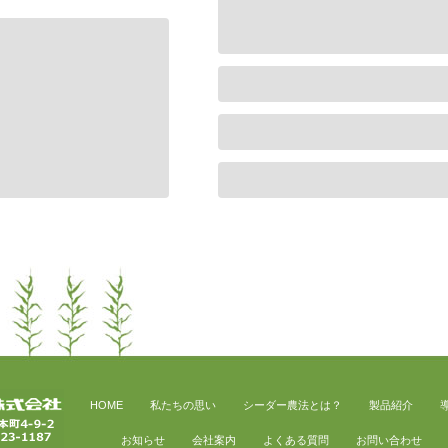
HOME
私たちの思い
シーダー農法とは？
製品紹介
お知らせ
会社案内
よくある質問
お問い合わせ