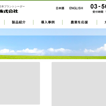
日本プラントシーダー