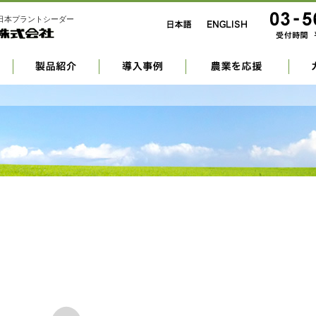
日本プラントシーダー