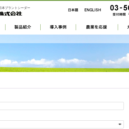
日本プラントシーダー