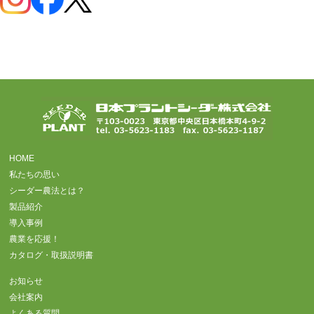
HOME
私たちの思い
シーダー農法とは？
製品紹介
導入事例
農業を応援！
カタログ・取扱説明書
お知らせ
会社案内
よくある質問