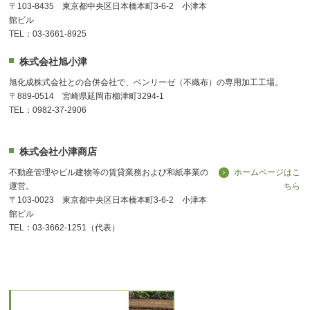
〒103-8435 東京都中央区日本橋本町3-6-2 小津本
館ビル
TEL：03-3661-8925
株式会社旭小津
旭化成株式会社との合併会社で、ベンリーゼ（不織布）の専用加工工場。
〒889-0514 宮崎県延岡市櫛津町3294-1
TEL：0982-37-2906
株式会社小津商店
不動産管理やビル建物等の賃貸業務および和紙事業の
ホームページはこ
運営。
ちら
〒103-0023 東京都中央区日本橋本町3-6-2 小津本
館ビル
TEL：03-3662-1251（代表）