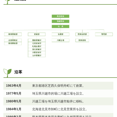
沿革
1963年4月
東京都港区芝西久保明舟町にて創業。
1977年5月
埼玉県川越市的場に川越工場を設立。
1980年5月
川越工場を埼玉県川越市鯨井に移転。
1984年1月
北海道北見市卸町に北見営業所を設立。
1986年2月
熊本県熊本市四方寄町に九州営業所を設立。