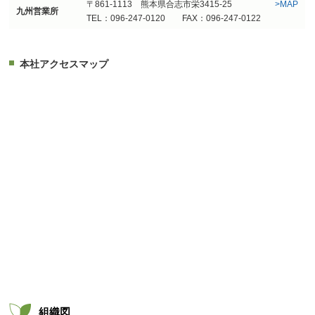
〒861-1113 熊本県合志市栄3415-25
>
MAP
九州営業所
TEL：096-247-0120 FAX：096-247-0122
本社アクセスマップ
組織図