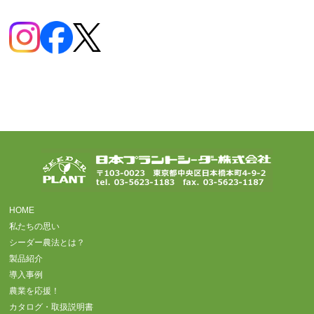
HOME
私たちの思い
シーダー農法とは？
製品紹介
導入事例
農業を応援！
カタログ・取扱説明書