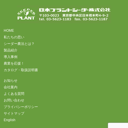
HOME
私たちの思い
シーダー農法とは？
製品紹介
導入事例
農業を応援！
カタログ・取扱説明書
お知らせ
会社案内
よくある質問
お問い合わせ
プライバシーポリシー
サイトマップ
English