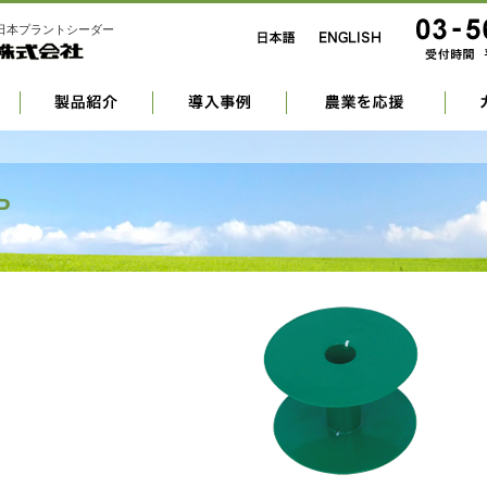
日本プラントシーダー
P