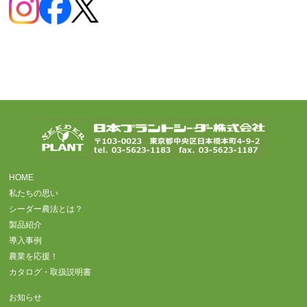
HOME
私たちの思い
シーダー農法とは？
製品紹介
導入事例
農業を応援！
カタログ・取扱説明書
お知らせ