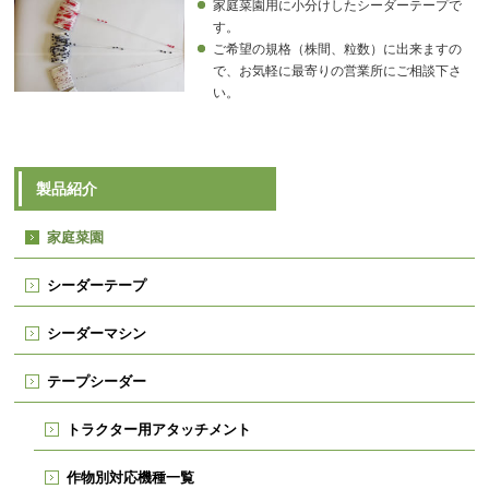
家庭菜園用に小分けしたシーダーテープで
す。
ご希望の規格（株間、粒数）に出来ますの
で、お気軽に最寄りの営業所にご相談下さ
い。
製品紹介
家庭菜園
シーダーテープ
シーダーマシン
テープシーダー
トラクター用アタッチメント
作物別対応機種一覧