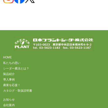
HOME
私たちの思い
シーダー農法とは？
製品紹介
導入事例
農業を応援！
カタログ・取扱説明書
お知らせ
会社案内