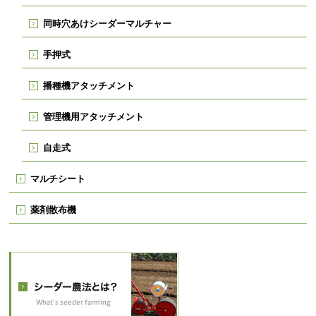
同時穴あけシーダーマルチャー
手押式
播種機アタッチメント
管理機用アタッチメント
自走式
マルチシート
薬剤散布機