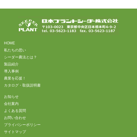
HOME
私たちの思い
シーダー農法とは？
製品紹介
導入事例
農業を応援！
カタログ・取扱説明書
お知らせ
会社案内
よくある質問
お問い合わせ
プライバシーポリシー
サイトマップ