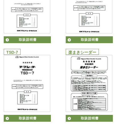
TSD-7
楽まきシーダー