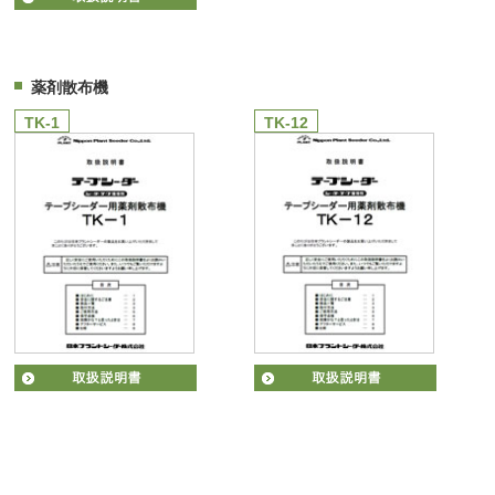
薬剤散布機
TK-1
TK-12