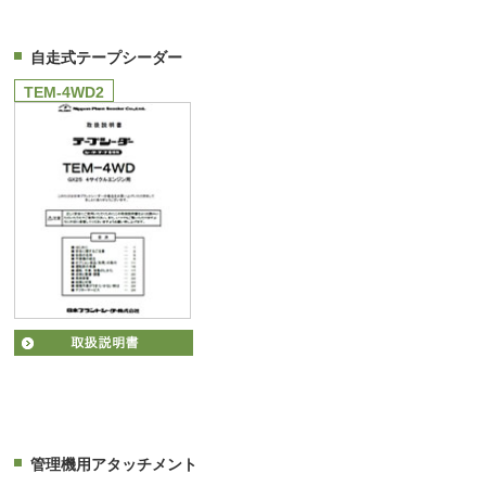
自走式テープシーダー
TEM-4WD2
管理機用アタッチメント