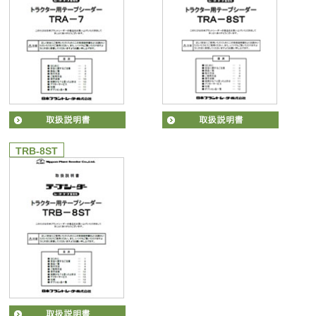
TRB-8ST