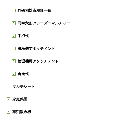
作物別対応機種一覧
同時穴あけシーダーマルチャー
手押式
播種機アタッチメント
管理機用アタッチメント
自走式
マルチシート
家庭菜園
薬剤散布機