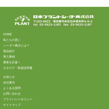
HOME
私たちの思い
シーダー農法とは？
製品紹介
導入事例
農業を応援！
カタログ・取扱説明書
お知らせ
会社案内
よくある質問
お問い合わせ
プライバシーポリシー
サイトマップ