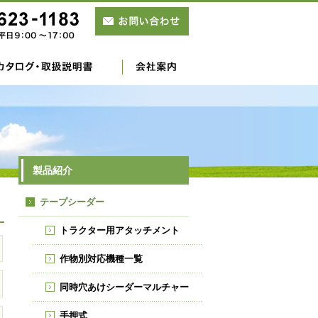
製品紹介
テープシーダー
トラクター用アタッチメント
作物別対応機種一覧
同時穴あけシーダーマルチャー
手押式